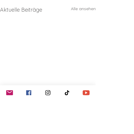
Alle ansehen
Aktuelle Beiträge
Kommentare