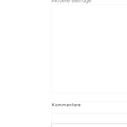
Aktuelle Beiträge
Kommentare